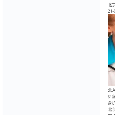
北
21-
北
科
身
北