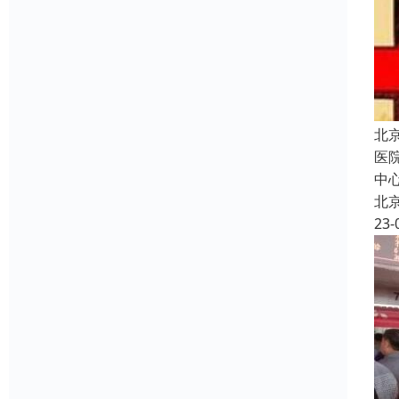
北
医
中
北
23-