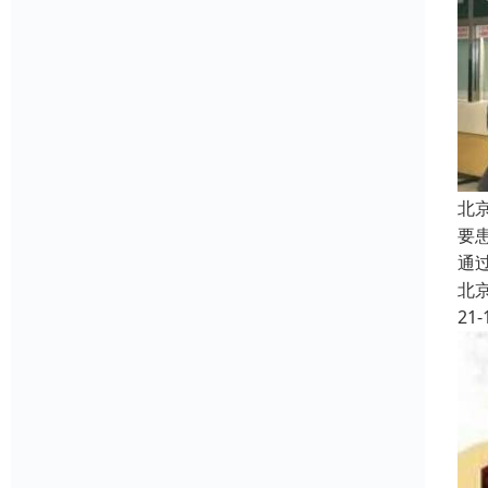
北
要
通
北
21-