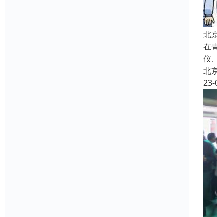
北
在
仪
北
23-