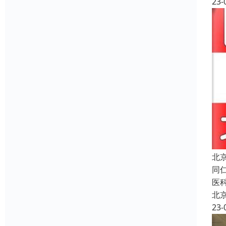
23-
北
同
医
北
23-