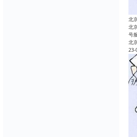
北
北
号
北
23-