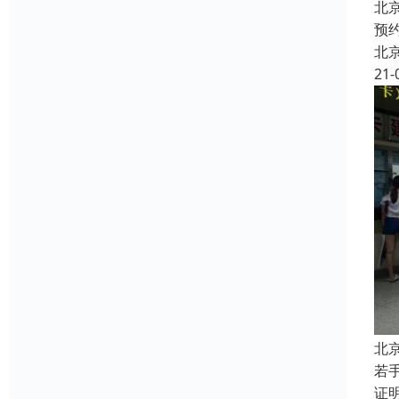
北
预
北
21-
北
若
证