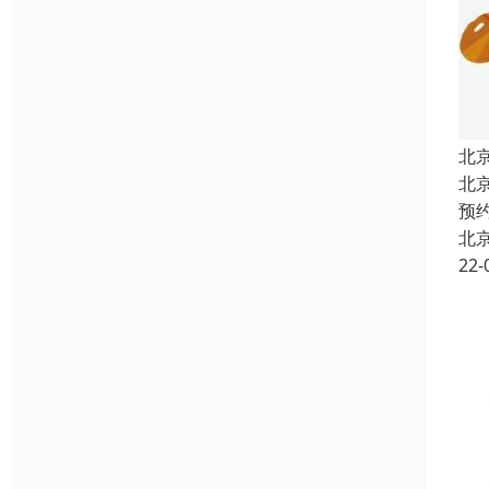
北
北
预
北
22-