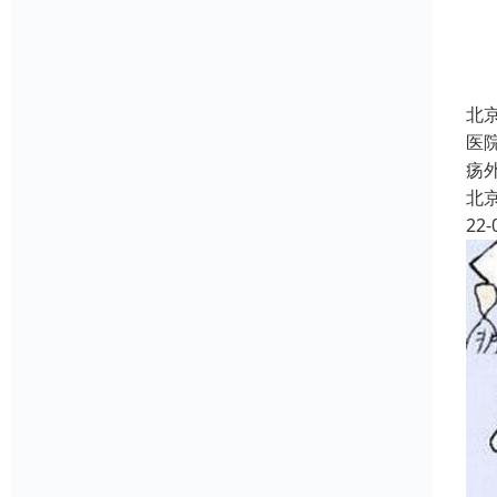
北
医
疡
北
22-