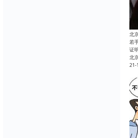
北
若
证
北
21-