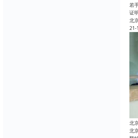
若
证
北
21-
北
北