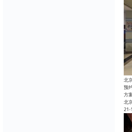
北
预
方
北
21-