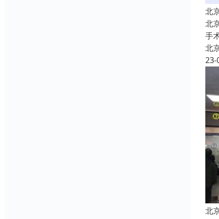
北
北
手
北
23-
北