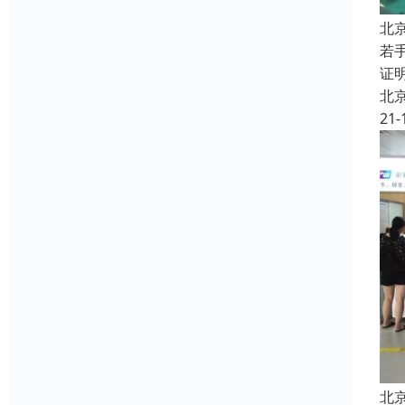
北
若
证
北
21-
北