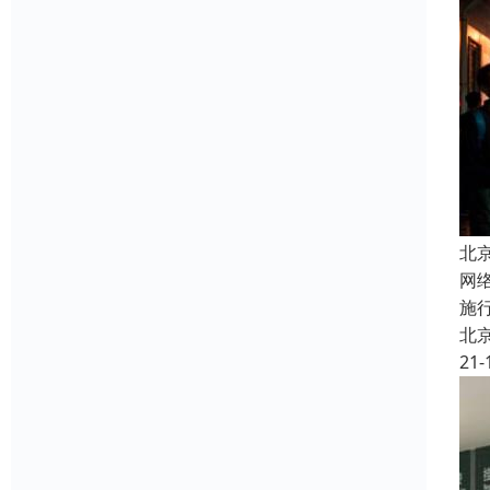
北
网
施
北
21-