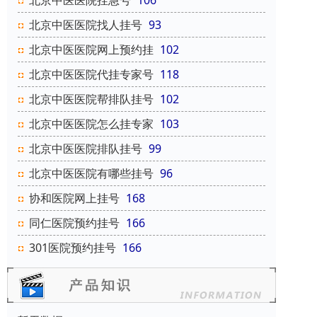
北京中医医院挂急号
106
北京中医医院找人挂号
93
北京中医医院网上预约挂
102
北京中医医院代挂专家号
118
北京中医医院帮排队挂号
102
北京中医医院怎么挂专家
103
北京中医医院排队挂号
99
北京中医医院有哪些挂号
96
协和医院网上挂号
168
同仁医院预约挂号
166
301医院预约挂号
166