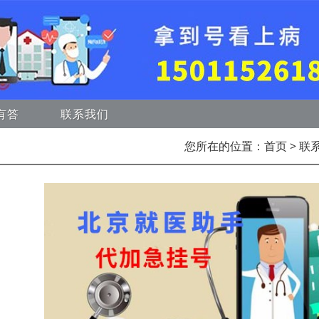
有答
联系我们
您所在的位置：
首页
> 联