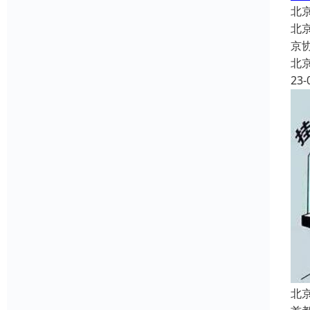
北
北京
京
北
23-
北