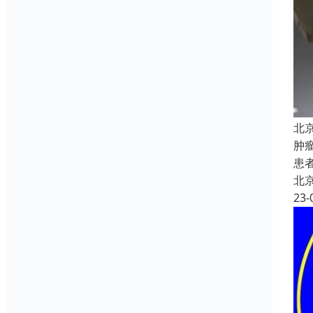
北
肿
患
北
23-