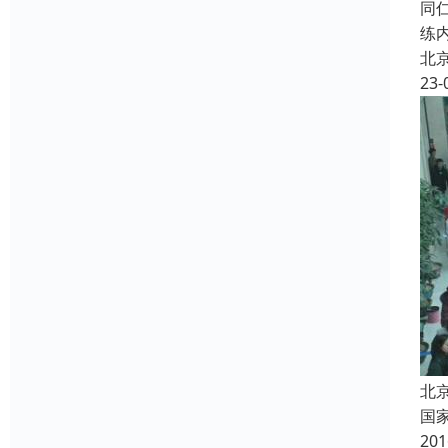
同
练
北
23-
北
国
2