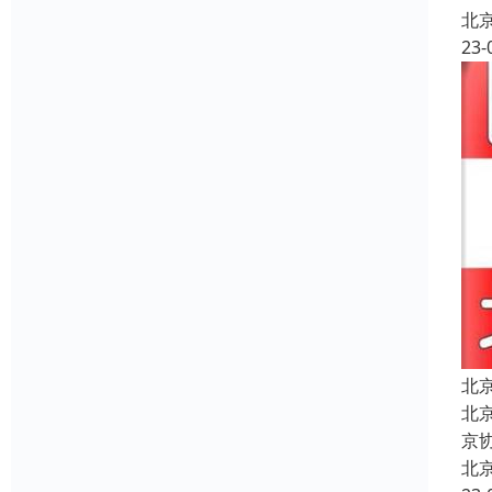
北
23-
北
北京
京
北