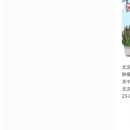
北
肿
关
北
23-