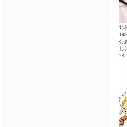
北
1
公
北
23-