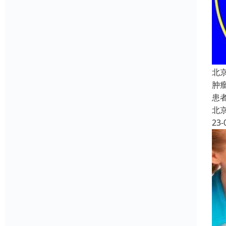
北
肿
患
北
23-