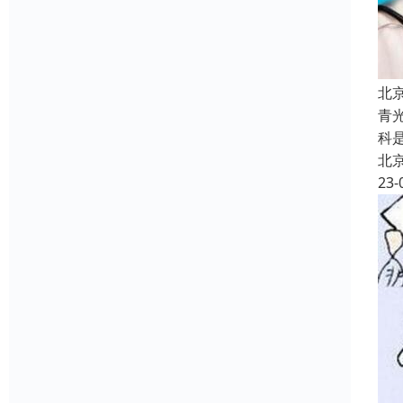
北
青
科
北
23-