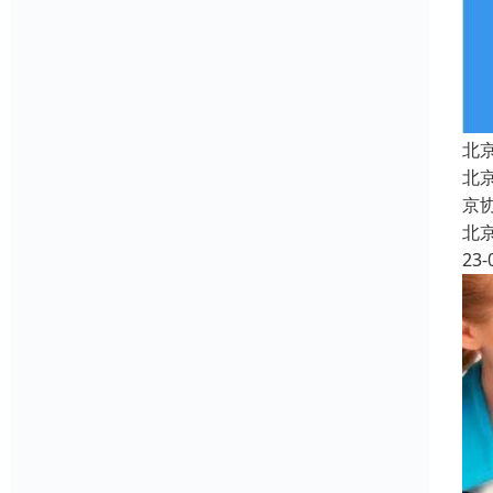
北
北京
京
北
23-