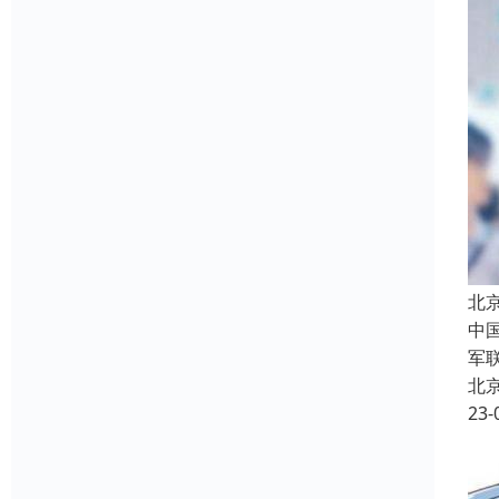
北
中
军
北
23-