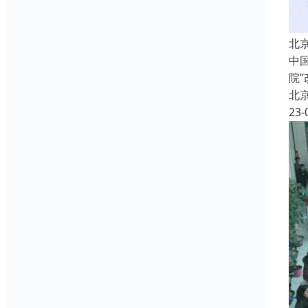
北
中
院
北
23-