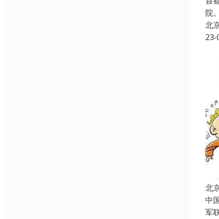
首
院
北
23-
北
中
军