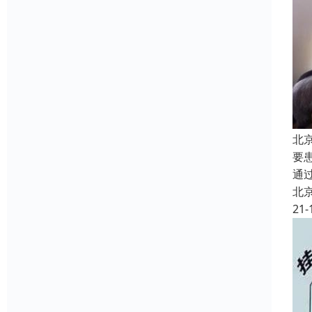
北
要
通
北
21-