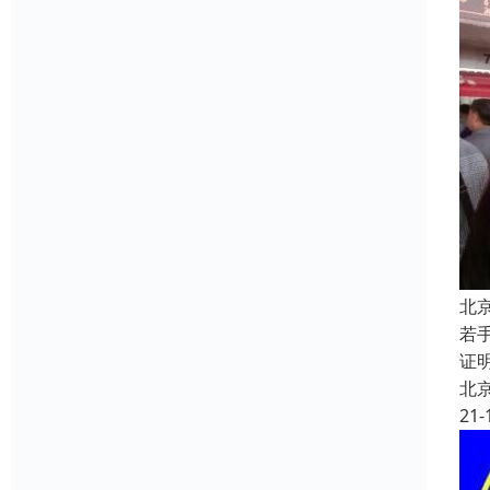
北
若
证
北
21-