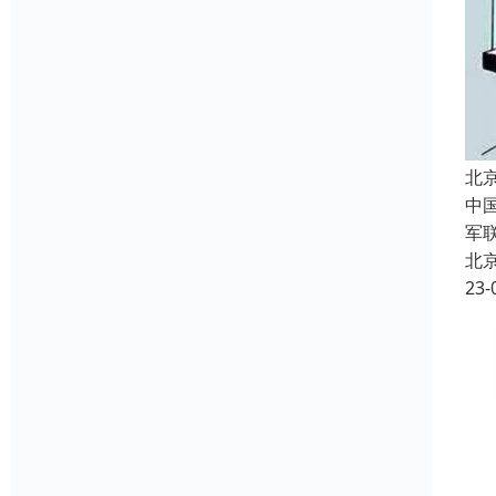
北
中
军
北
23-