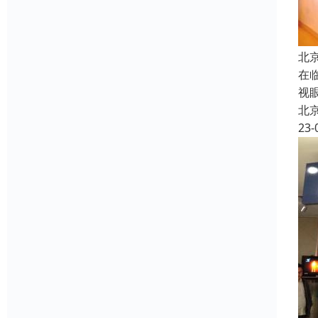
北
在
视
北
23-