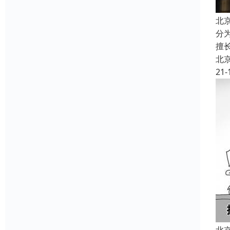
北
分
擅
北
21-