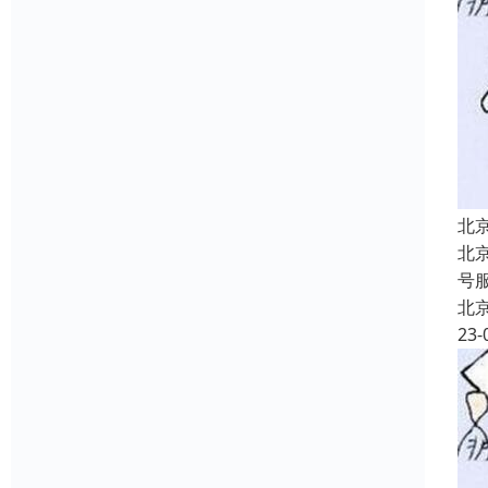
北
北
号
北
23-