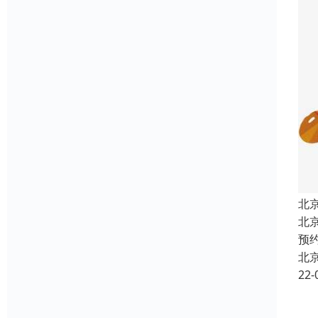
北
北
预
北
22-