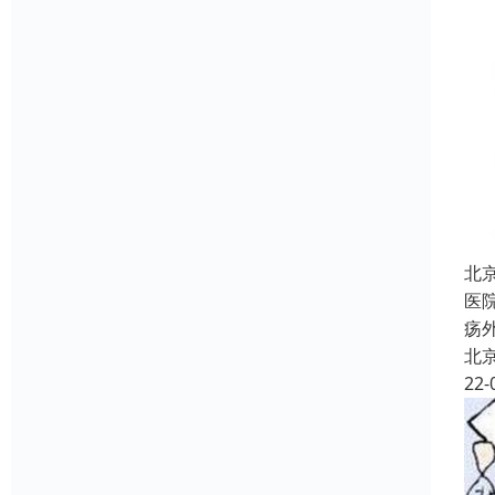
北
医
疡
北
22-