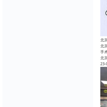
北
北
手
北
23-