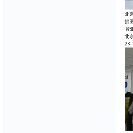
北
据
省
北
23-