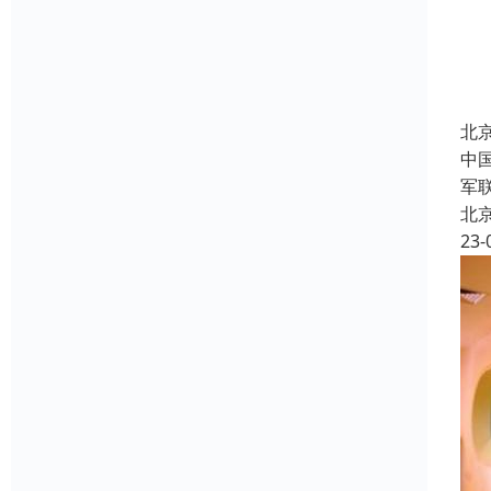
北
中
军
北
23-