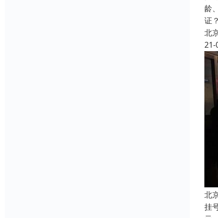
龄
证
北
21-
北
挂