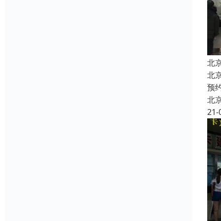
北
北
预
北
21-