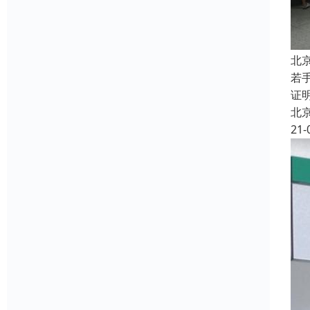
北
若
证
北
21-