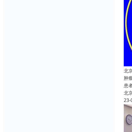
北
肿
患
北
23-