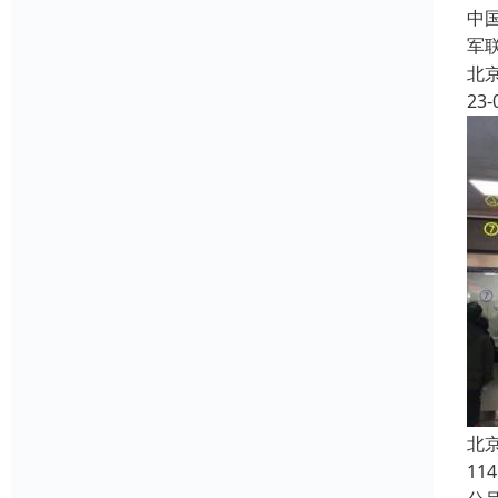
中
军
北
23-
北
1