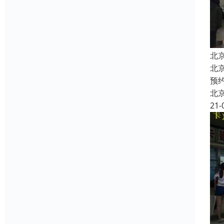
北
北
预
北
21-