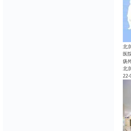
北
医
疡
北
22-