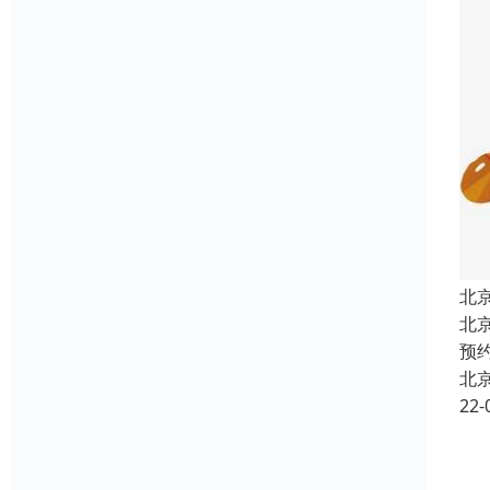
北
北
预
北
22-