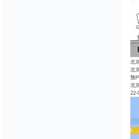
北
北
预
北
22-