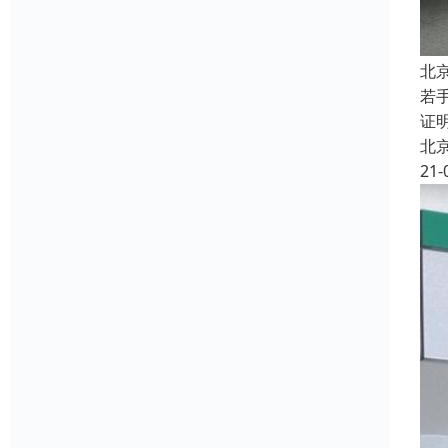
北
若
证
北
21-