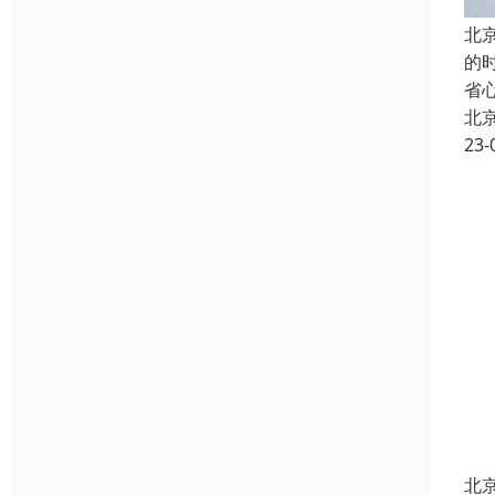
北
的
省
北
23-
北