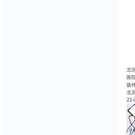
北
医
疡
北
22-