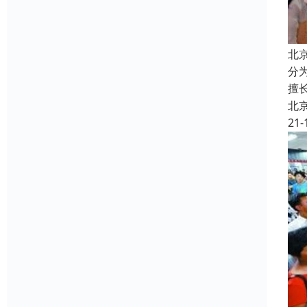
北
分
擅
北
21-