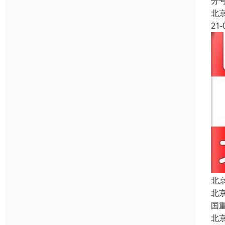
分
北
21-
北
北
国
北