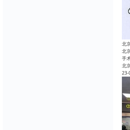
北
北
手
北
23-