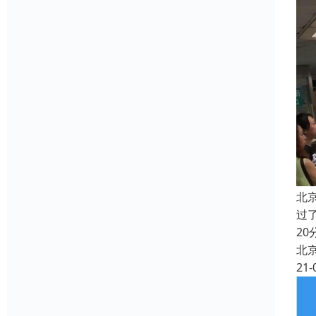
北
过
2
北
21-