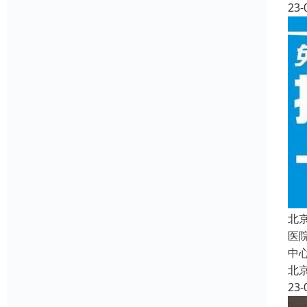
23-
北
医
中
北
23-