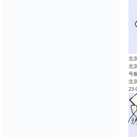
北
北
号
北
23-