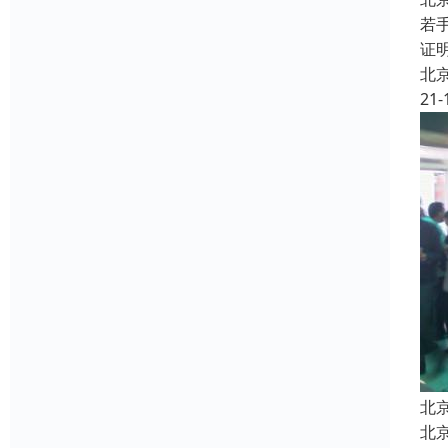
若
证
北
21-
北
北