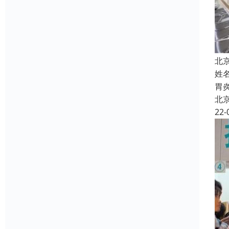
北
姓
胃
北
22-