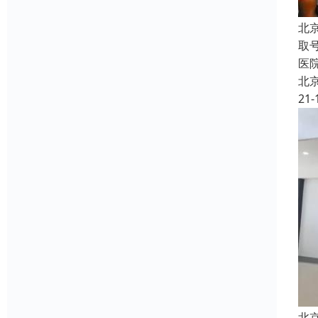
北
取
医
北
21-
北