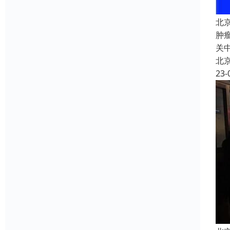
北
肿
关
北
23-