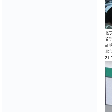
北
若
证
北
21-