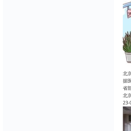
北
据
省
北
23-