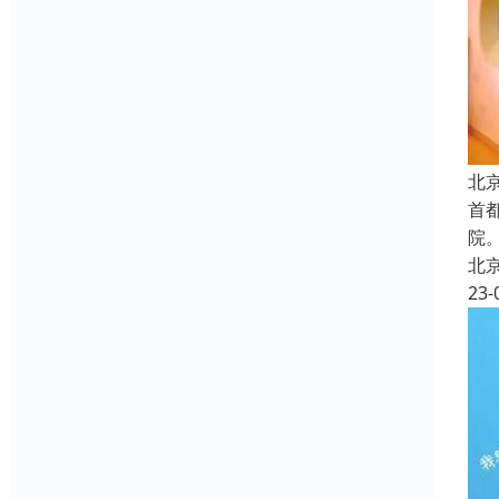
北
首
院
北
23-