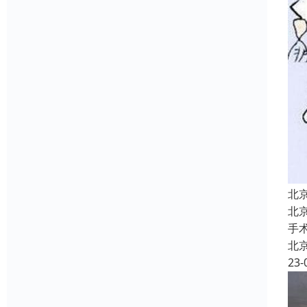
北
北
手
北
23-