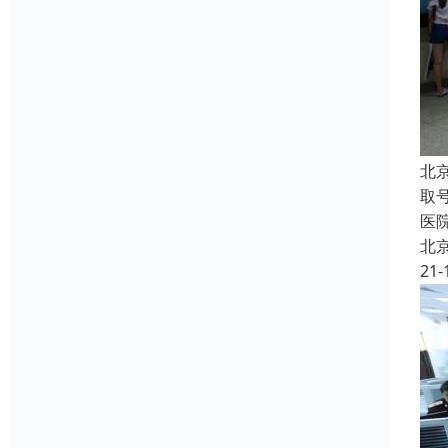
北
取
医
北
21-