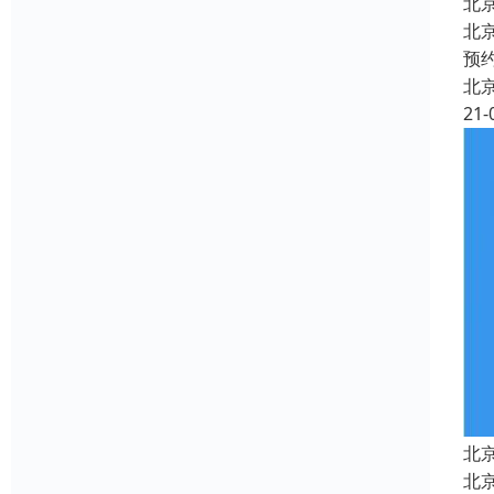
北
北
预
北
21-
北
北