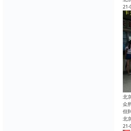
21-
北
众
但
北
21-