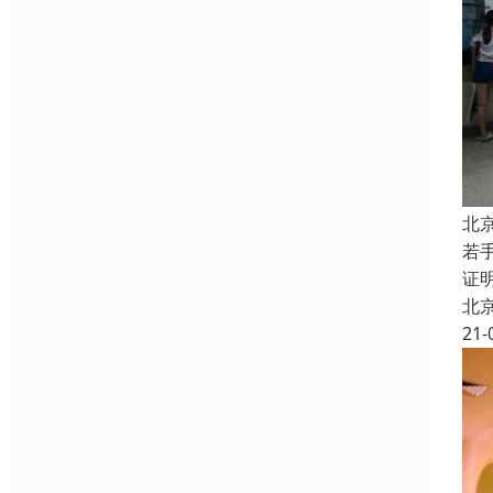
北
若
证
北
21-