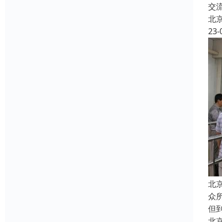
交
北
23-
北
众
但
北