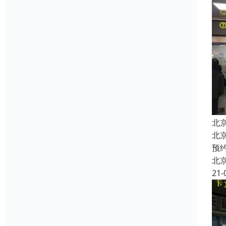
北
北
预
北
21-