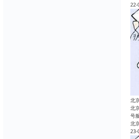
22-
北
北
号
北
23-