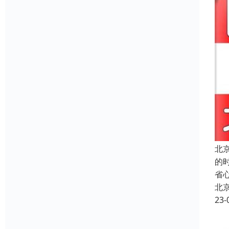
北
的
省
北
23-