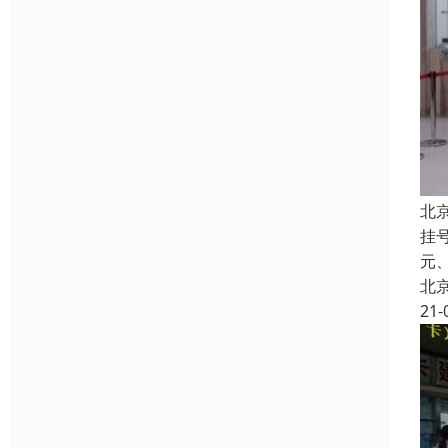
北
挂
元
北
21-