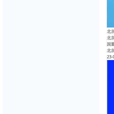
北
北
国
北
23-