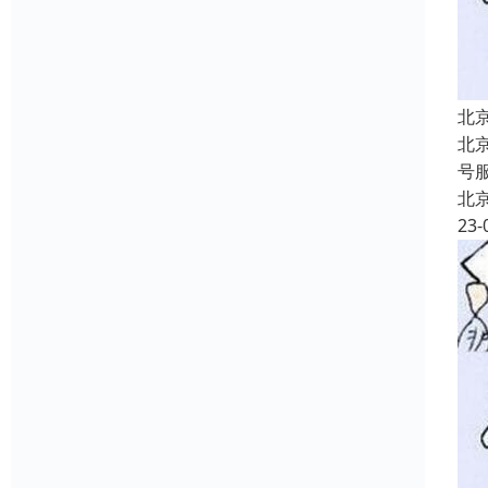
北
北
号
北
23-