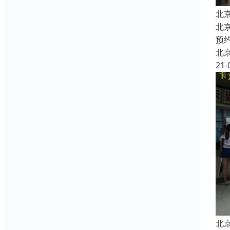
北
北
预
北
21-
北