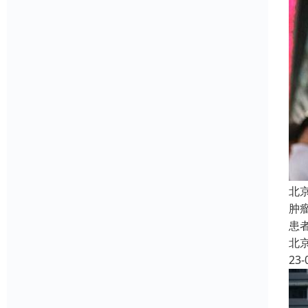
北
肿
患
北
23-