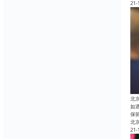
21-
北
如
保
北
21-