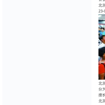
北
23-
北
分
擅
北