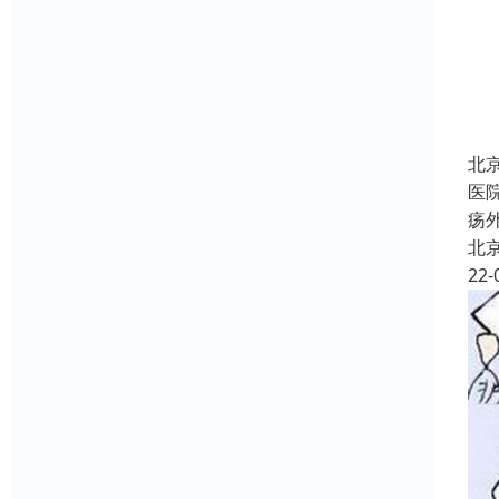
北
医
疡
北
22-