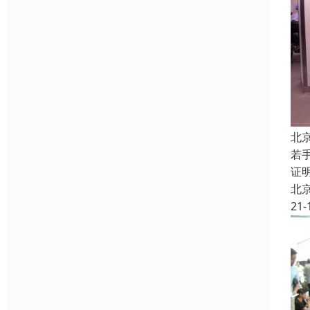
北
若
证
北
21-