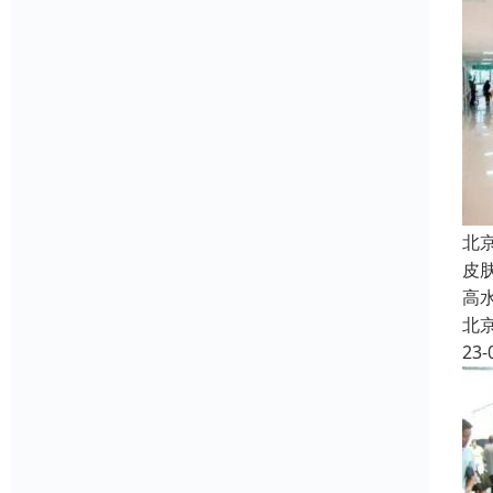
北
皮
高
北
23-