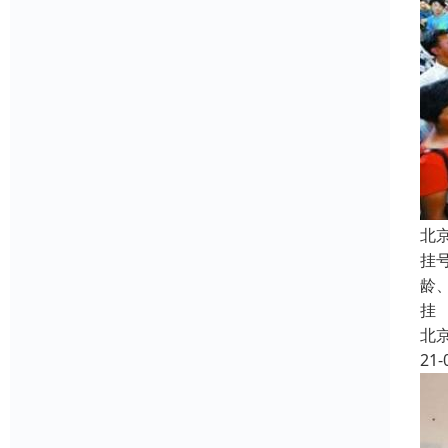
北
挂
龄
挂
北
21-