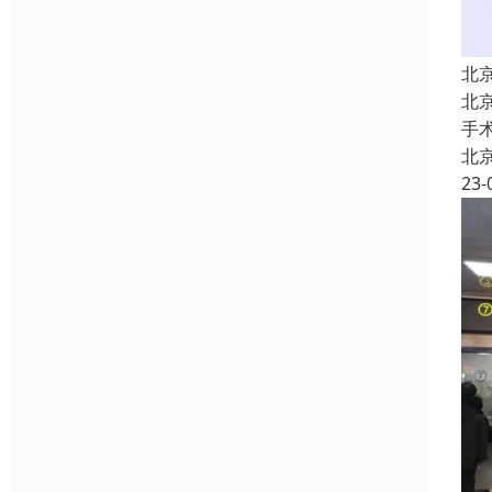
北
北
手
北
23-