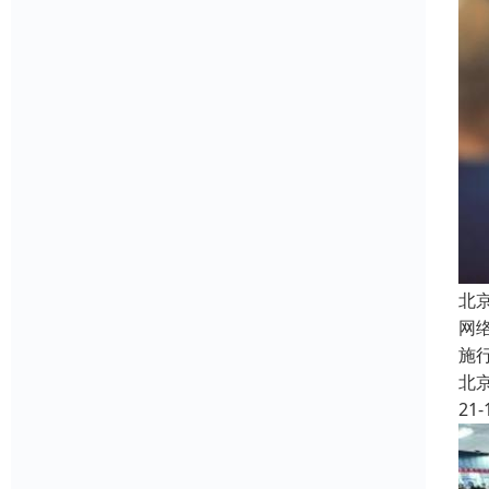
北
网
施
北
21-