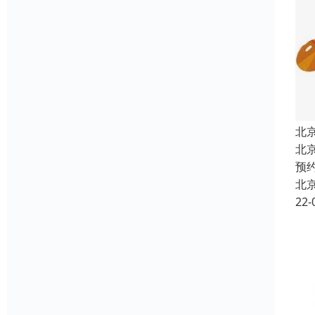
北
北
预
北
22-