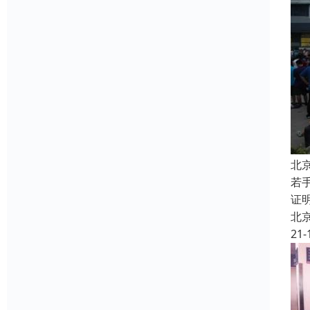
北
若
证
北
21-