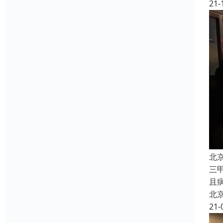
21-
北
三
且
北
21-