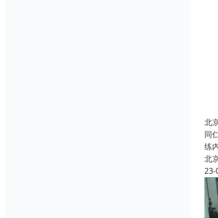
北
同
练
北
23-