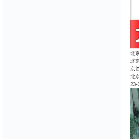
北
北京
京
北
23-