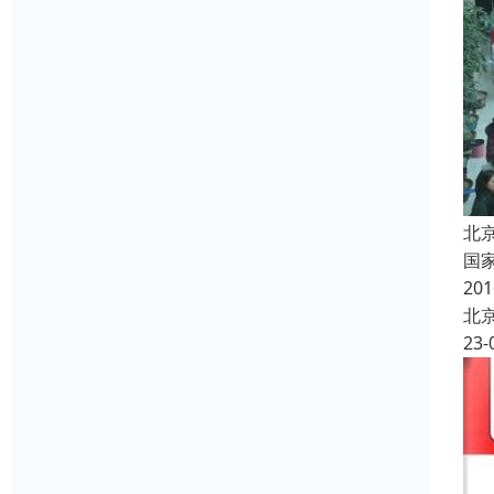
北
国
2
北
23-