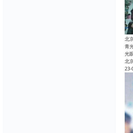
北
青
光
北
23-