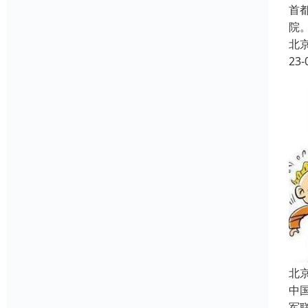
首
院
北
23-
北
中
军