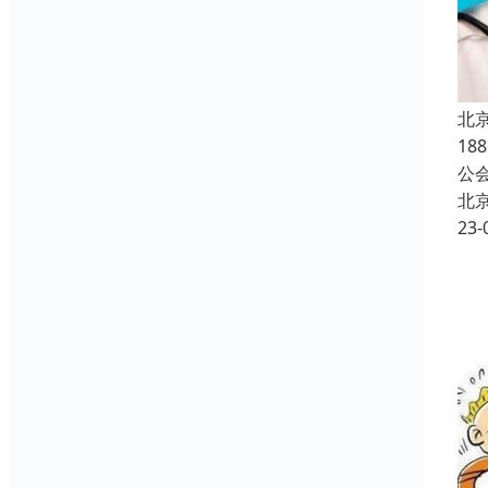
北
1
公
北
23-