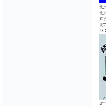
北
北京
京
北
23-
北