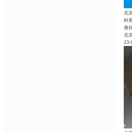
北
科
身
北
23-