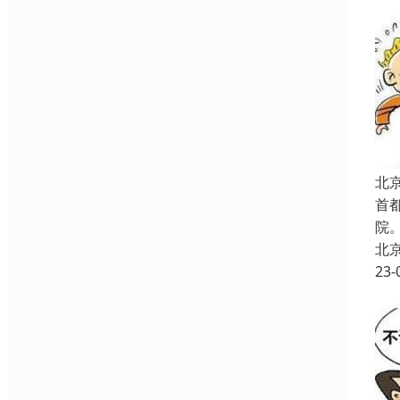
北
首
院
北
23-