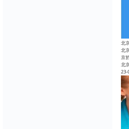
北
北京
京
北
23-