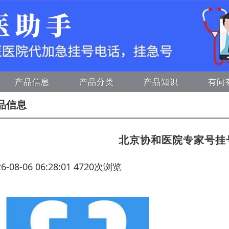
产品信息
产品分类
产品知识
有问
品信息
北京协和医院专家号挂
26-08-06 06:28:01 4720次浏览