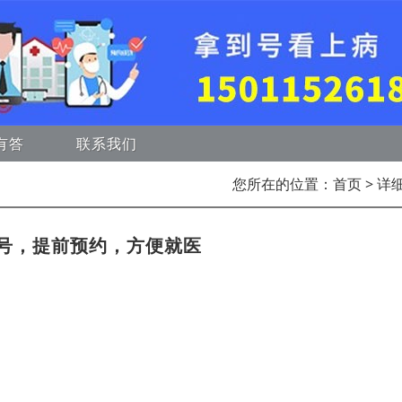
有答
联系我们
您所在的位置：
首页
> 详
号，提前预约，方便就医