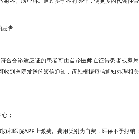
放射科、病理科。通过多学科的协作，使更多的代谢性骨
的患者
，符合会诊适应证的患者可由首诊医师在征得患者或家属
可收到医院发送的短信通知，请您根据短信通知办理相关
中心；
协和医院APP上缴费。费用类别为自费，医保不予报销