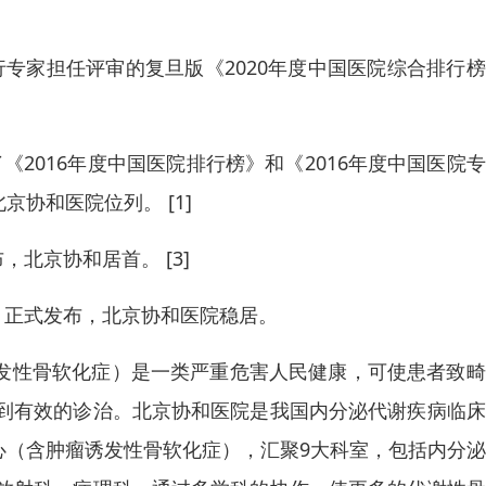
同行专家担任评审的复旦版《2020年度中国医院综合排行
了《2016年度中国医院排行榜》和《2016年度中国医院
京协和医院位列。 [1]
，北京协和居首。 [3]
行榜》正式发布，北京协和医院稳居。
诱发性骨软化症）是一类严重危害人民健康，可使患者致
到有效的诊治。北京协和医院是我国内分泌代谢疾病临床
中心（含肿瘤诱发性骨软化症），汇聚9大科室，包括内分