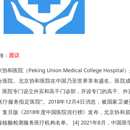
 格：
面议
协和医院（Peking Union Medical College
合医院。北京协和医院在中国乃至世界享有盛名。医院成
，医院专门设立外宾和高干门诊部，开设专门的高干、外宾、
医疗服务指定医院”。2018年12月4日消息，被国家卫健委
，复旦版《2018年度中国医院排行榜》发布，北京协和居首
毒核酸检测服务医疗机构名单。 [4] 2021年8月，中