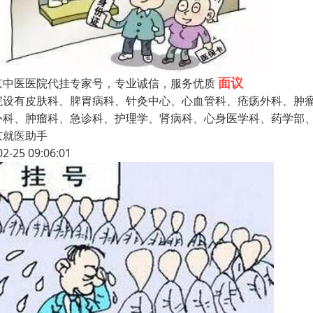
面议
京中医医院代挂专家号，专业诚信，服务优质
院设有皮肤科、脾胃病科、针灸中心、心血管科、疮疡外科、肿
外科、肿瘤科、急诊科、护理学、肾病科、心身医学科、药学部
京就医助手
02-25 09:06:01