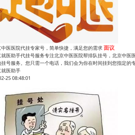
面议
京中医医院代挂专家号，简单快捷，满足您的需求
京就医助手代挂号服务专注北京中医医院帮排队挂号，北京中医
约挂号服务。您只需一个电话，我们会为你在时间挂到您指定的
京就医助手
02-25 08:48:01