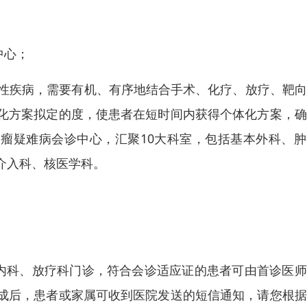
中心；
身性疾病，需要有机、有序地结合手术、化疗、放疗、靶
化方案拟定的度，使患者在短时间内获得个体化方案，确
肿瘤疑难病会诊中心，汇聚10大科室，包括基本外科、
介入科、核医学科。
瘤内科、放疗科门诊，符合会诊适应证的患者可由首诊医
成后，患者或家属可收到医院发送的短信通知，请您根据