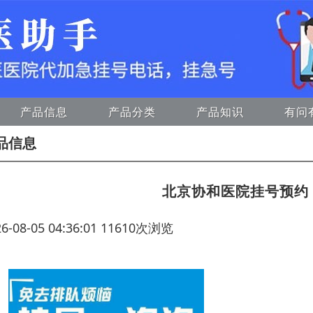
产品信息
产品分类
产品知识
有问
品信息
北京协和医院挂号预约
26-08-05 04:36:01 11610次浏览