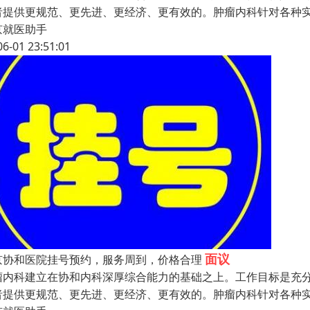
者提供更规范、更先进、更经济、更有效的。肿瘤内科针对各种
京就医助手
06-01 23:51:01
面议
京协和医院挂号预约，服务周到，价格合理
瘤内科建立在协和内科深厚综合能力的基础之上。工作目标是充
者提供更规范、更先进、更经济、更有效的。肿瘤内科针对各种