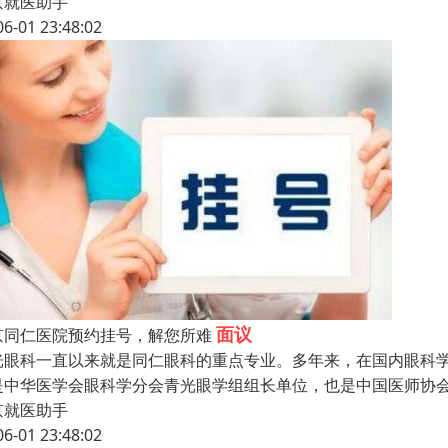
京就医助手
06-01 23:48:02
面议
京同仁医院预约挂号，解您所难
光眼科一直以来就是同仁眼科的重点专业。多年来，在国内眼科
是中华医学会眼科学分会青光眼学组组长单位，也是中国医师协
京就医助手
06-01 23:48:02