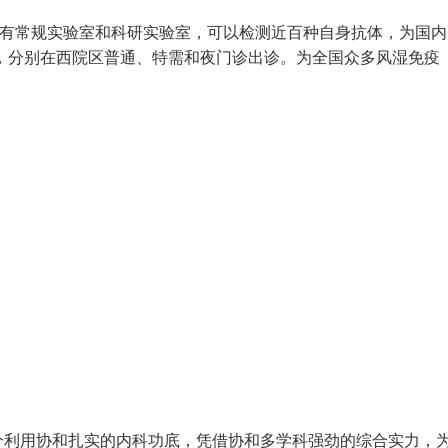
设有常规实验室和科研实验室，可以检测近百种自身抗体，为国内
人，分别在西院区普通、特需和夜门诊出诊。为全国众多风湿免疫
分利用协和扎实的内科功底，凭借协和多学科强劲的综合实力，