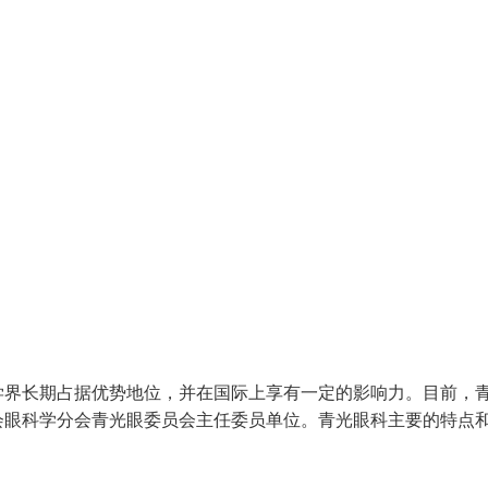
学界长期占据优势地位，并在国际上享有一定的影响力。目前，
会眼科学分会青光眼委员会主任委员单位。青光眼科主要的特点