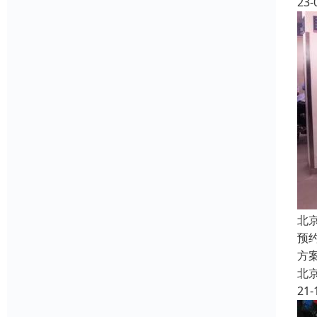
23-
北
预
方
北
21-