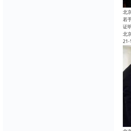
北
若
证
北
21-