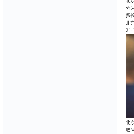
北
分
擅
北
21-
北
取