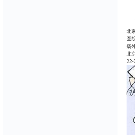
北
医
疡
北
22-