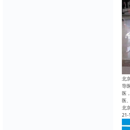
北
导
医
医
北
21-