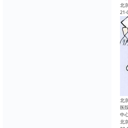
北
21-
北
医
中
北