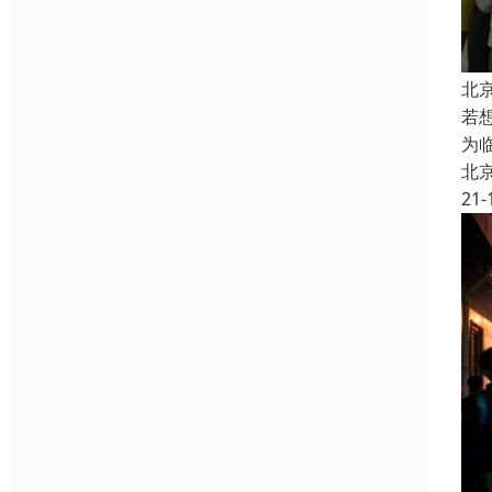
北
若
为
北
21-