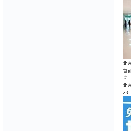
北
首
院
北
23-