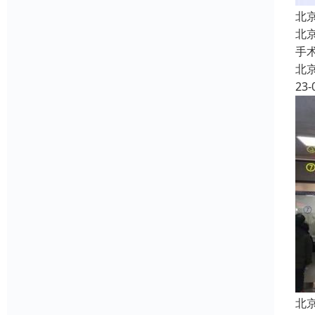
北
北
手
北
23-
北