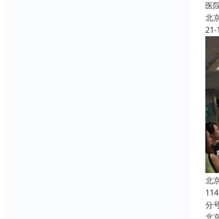
医
北
21-
北
1
分
北