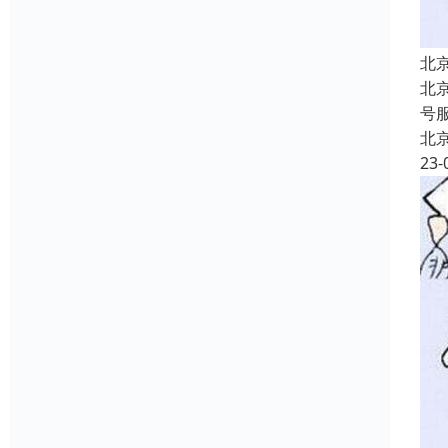
北
北
号
北
23-