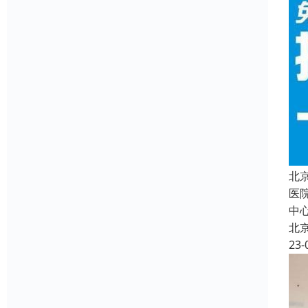
北
医
中
北
23-