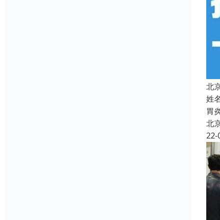
北
姓
胃
北
22-