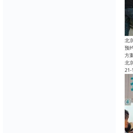
北
预
方
北
21-