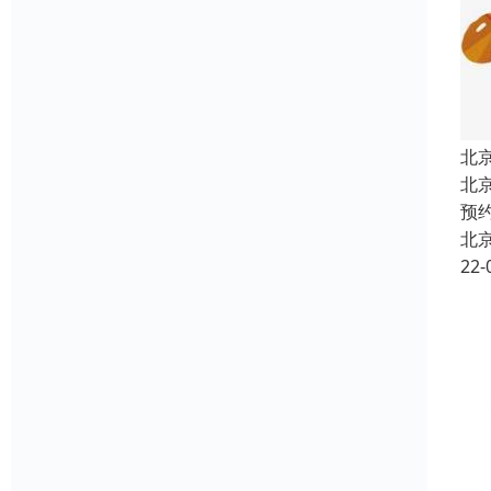
北
北
预
北
22-