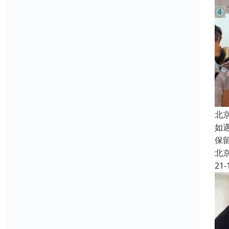
北
如
保
北
21-