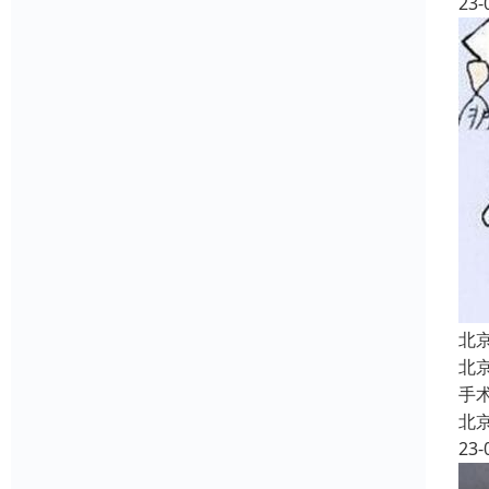
23-
北
北
手
北
23-