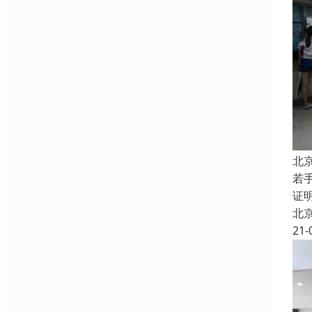
北
若
证
北
21-