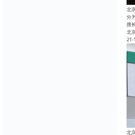
北
分
擅
北
21-
北