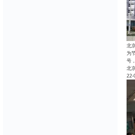
北
为
号
北
22-