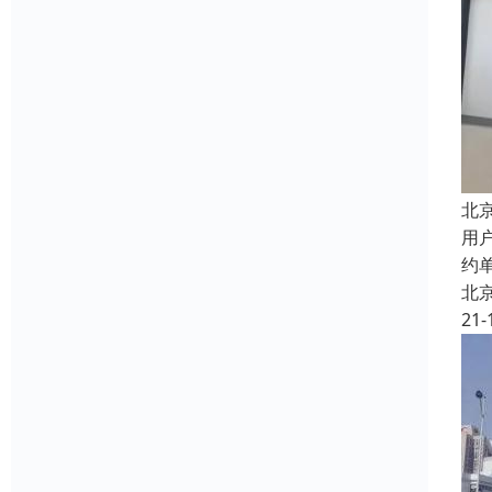
北
用
约
北
21-