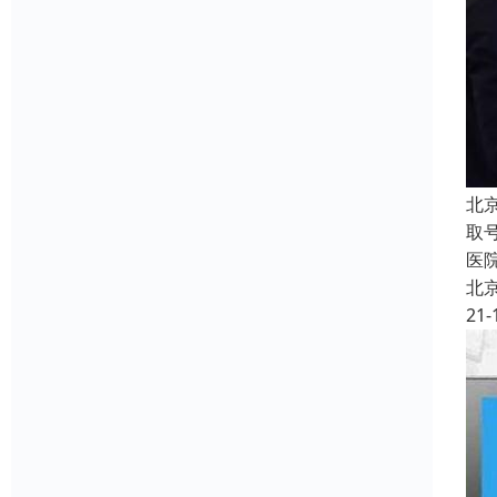
北
取
医
北
21-