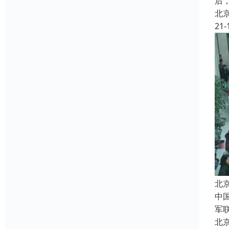
后
北
21-
北
中
军
北