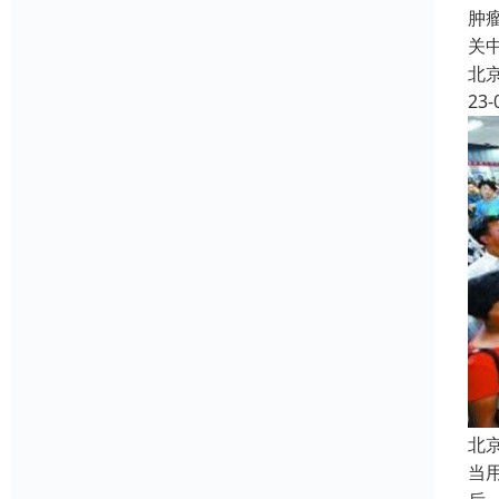
肿
关
北
23-
北
当