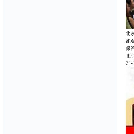
北
如
保
北
21-