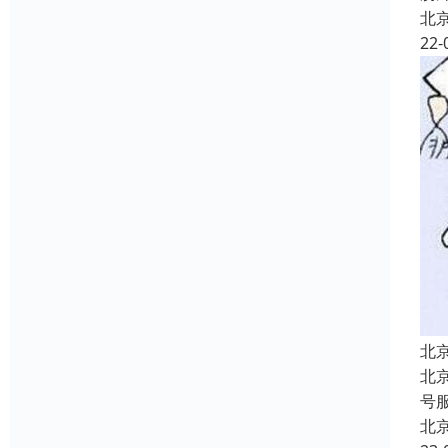
北
22-
北
北
号
北