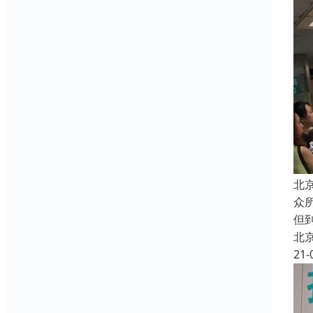
北
众
但
北
21-