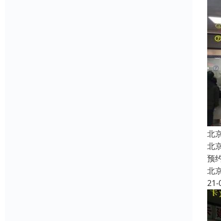
北
北
预
北
21-